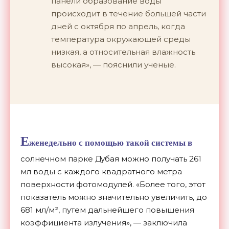
панели образование воды
происходит в течение большей части
дней с октября по апрель, когда
температура окружающей среды
низкая, а относительная влажность
высокая», — пояснили ученые.
Е
женедельно с помощью такой системы в
солнечном парке Дубая можно получать 261
мл воды с каждого квадратного метра
поверхности фотомодулей. «Более того, этот
показатель можно значительно увеличить, до
681 мл/м², путем дальнейшего повышения
коэффициента излучения», — заключила