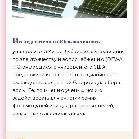
И
сследователи из Юго-восточного
университета Китая, Дубайского управления
по электричеству и водоснабжению (DEWA)
и Стэнфордского университета США
предложили использовать радиационное
охлаждение солнечных батарей для сбора
воды. Ее, по мнению ученых, можно
задействовать для очистки самих
фотомодулей
или для различных целей,
связанных с агровольтаикой.