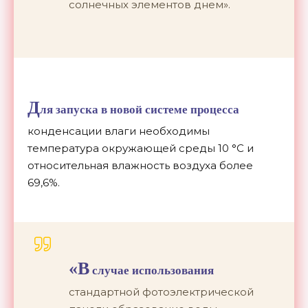
солнечных элементов днем».
Д
ля запуска в новой системе процесса
конденсации влаги необходимы
температура окружающей среды 10 °C и
относительная влажность воздуха более
69,6%.
«В
случае использования
стандартной фотоэлектрической