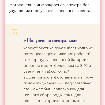
фотопанели в инфракрасном спектре без
ухудшения пропускания солнечного света.
«П
олученная спектральная
характеристика показывает наличие
потенциала для снижения рабочей
температуры солнечной батареи в
дневное время более чем на 8 °C и
увеличения абсолютной
эффективности фотопанели на 1%, —
пояснили ученые. — Следовательно,
это может быть полезно как для
ночного сбора воды, так и для
повышения производительности