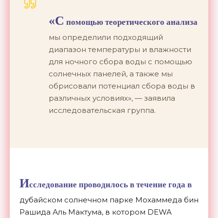
«С
помощью теоретического анализа
мы определили подходящий
диапазон температуры и влажности
для ночного сбора воды с помощью
солнечных панелей, а также мы
обрисовали потенциал сбора воды в
различных условиях», — заявила
исследовательская группа.
И
сследование проводилось в течение года в
дубайском солнечном парке Мохаммеда бин
Рашида Аль Мактума, в котором DEWA