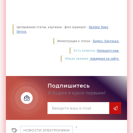
Цитирование статьи, картинки - фото скриншот -
Rambler News
Service.
Иллюстрация к статье -
Яндекс. Картинки.
Есть вопросы.
Напишите нам.
Общие правила
поведения на сайте.
Подпишитесь
И будьте в курсе первыми!
,
НОВОСТИ ЭЛЕКТРОНИКИ