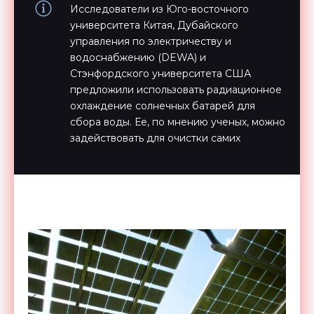
Исследователи из Юго-восточного
университета Китая, Дубайского
управления по электричеству и
водоснабжению (DEWA) и
Стэнфордского университета США
предложили использовать радиационное
охлаждение солнечных батарей для
сбора воды. Ее, по мнению ученых, можно
задействовать для очистки самих