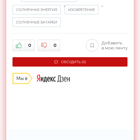
,
,
СОЛНЕЧНАЯ ЭНЕРГИЯ
ИЗОБРЕТЕНИЕ
СОЛНЕЧНЫЕ БАТАРЕИ
Добавить
0
0
в мою ленту
ОБСУДИТЬ (0)
Мы в