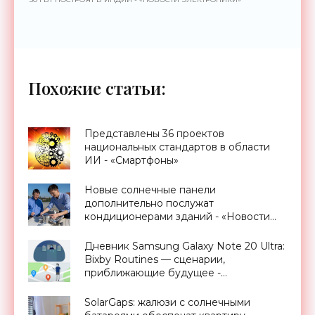
Похожие статьи:
Представлены 36 проектов
национальных стандартов в области
ИИ - «Смартфоны»
Новые солнечные панели
дополнительно послужат
кондиционерами зданий - «Новости
Электроники»
Дневник Samsung Galaxy Note 20 Ultra:
Bixby Routines — сценарии,
приближающие будущее -
«Смартфоны»
SolarGaps: жалюзи с солнечными