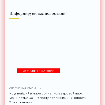
Информируем вас новостями!
ДОБАВИТЬ БАННЕР
СЛЕДУЮЩАЯ СТАТЬЯ
Крупнейший в мире солнечно-ветровой парк
мощностью 30 ГВт построят в Индии - «Новости
Электроники»