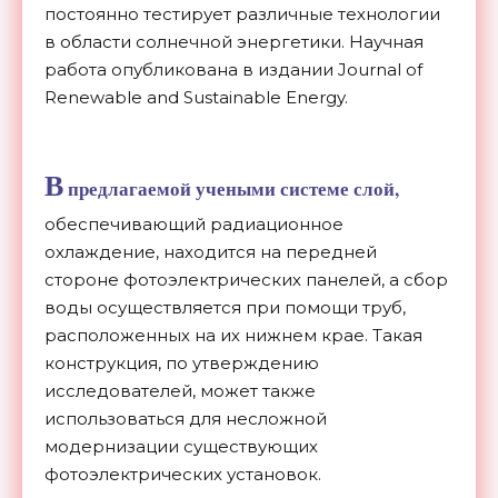
постоянно тестирует различные технологии
в области солнечной энергетики. Научная
работа опубликована в издании Journal of
Renewable and Sustainable Energy.
В
предлагаемой учеными системе слой,
обеспечивающий радиационное
охлаждение, находится на передней
стороне фотоэлектрических панелей, а сбор
воды осуществляется при помощи труб,
расположенных на их нижнем крае. Такая
конструкция, по утверждению
исследователей, может также
использоваться для несложной
модернизации существующих
фотоэлектрических установок.