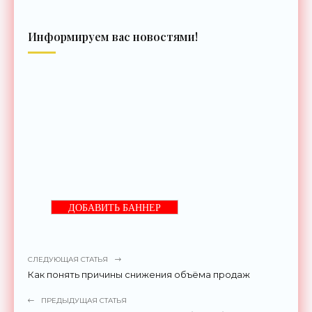
Информируем вас новостями!
ДОБАВИТЬ БАННЕР
СЛЕДУЮЩАЯ СТАТЬЯ
Как понять причины снижения объёма продаж
ПРЕДЫДУЩАЯ СТАТЬЯ