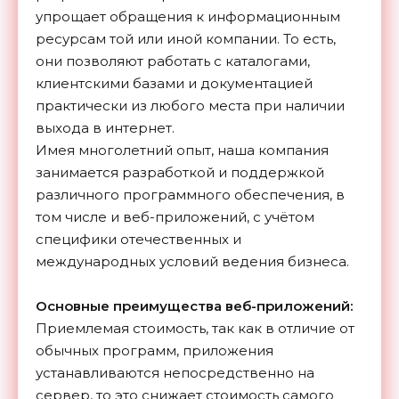
упрощает обращения к информационным
ресурсам той или иной компании. То есть,
они позволяют работать с каталогами,
клиентскими базами и документацией
практически из любого места при наличии
выхода в интернет.
Имея многолетний опыт, наша компания
занимается разработкой и поддержкой
различного программного обеспечения, в
том числе и веб-приложений, с учётом
специфики отечественных и
международных условий ведения бизнеса.
Основные преимущества веб-приложений:
Приемлемая стоимость, так как в отличие от
обычных программ, приложения
устанавливаются непосредственно на
сервер, то это снижает стоимость самого