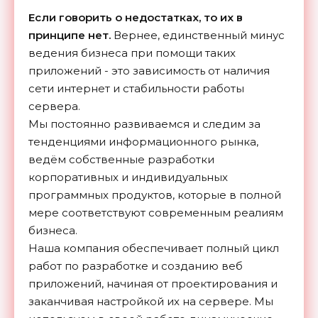
Если говорить о недостатках, то их в
принципе нет.
Вернее, единственный минус
ведения бизнеса при помощи таких
приложений - это зависимость от наличия
сети интернет и стабильности работы
сервера.
Мы постоянно развиваемся и следим за
тенденциями информационного рынка,
ведём собственные разработки
корпоративных и индивидуальных
программных продуктов, которые в полной
мере соответствуют современным реалиям
бизнеса.
Наша компания обеспечивает полный цикл
работ по разработке и созданию веб
приложений, начиная от проектирования и
заканчивая настройкой их на сервере. Мы