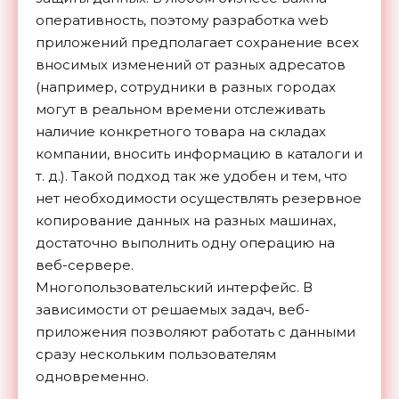
оперативность, поэтому разработка web
приложений предполагает сохранение всех
вносимых изменений от разных адресатов
(например, сотрудники в разных городах
могут в реальном времени отслеживать
наличие конкретного товара на складах
компании, вносить информацию в каталоги и
т. д.). Такой подход так же удобен и тем, что
нет необходимости осуществлять резервное
копирование данных на разных машинах,
достаточно выполнить одну операцию на
веб-сервере.
Многопользовательский интерфейс. В
зависимости от решаемых задач, веб-
приложения позволяют работать с данными
сразу нескольким пользователям
одновременно.