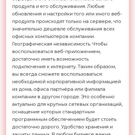
продукта и его обслуживания. Любые
обновления и настройки того или иного веб-
продукта происходят только на сервере, что
значительно дешевле обслуживания всех
офисных компьютеров компании.
Географическая независимость. Чтобы
воспользоваться веб-приложением,
достаточно иметь возможность
подключения к интернету. Таким образом,
вы всегда сможете воспользоваться
необходимой корпоративной информацией
из дома, офиса партнёра или филиала
компании в другом городе. Это особенно
актуально для крупных сетевых организаций,
оснащение которых стандартным
программным обеспечением будет стоить
достаточно дорого. Удобство хранения и
защиты данных. В любом бизнесе важна