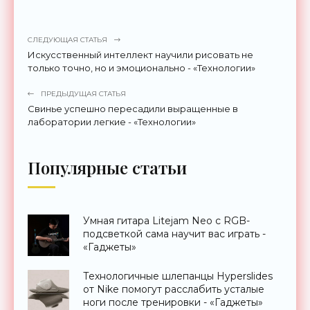
СЛЕДУЮЩАЯ СТАТЬЯ
Искусственный интеллект научили рисовать не
только точно, но и эмоционально - «Технологии»
ПРЕДЫДУЩАЯ СТАТЬЯ
Свинье успешно пересадили выращенные в
лаборатории легкие - «Технологии»
Популярные статьи
Умная гитара Litejam Neo с RGB-
подсветкой сама научит вас играть -
«Гаджеты»
Технологичные шлепанцы Hyperslides
от Nike помогут расслабить усталые
ноги после тренировки - «Гаджеты»