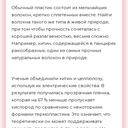
Обычный пластик состоит из мельчайших
волокон, крепко сплетенных вместе. Найти
волокна такого же типа в живой природе,
при том чтобы прочность сочеталась с
хорошей разлагаемостью, весьма сложно.
Например, хитин, содержащейся в панцирях
ракообразных, один из самых прочных
натуральных волокон в природе.
Ученые объединили хитин и целлюлозу,
используя их электрические свойства. В
результате получилась прозрачная пленка,
которая на 67 % меньше пропускает
кислород по сравнению с некоторыми
формами термопластика. Это означает, что
теоретически он может поддерживать