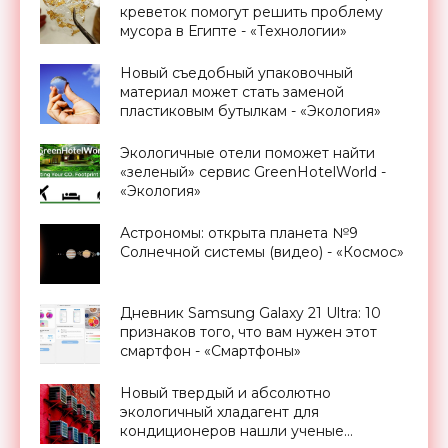
креветок помогут решить проблему
мусора в Египте - «Технологии»
Новый съедобный упаковочный
материал может стать заменой
пластиковым бутылкам - «Экология»
Экологичные отели поможет найти
«зеленый» сервис GreenHotelWorld -
«Экология»
Астрономы: открыта планета №9
Солнечной системы (видео) - «Космос»
Дневник Samsung Galaxy 21 Ultra: 10
признаков того, что вам нужен этот
смартфон - «Смартфоны»
Новый твердый и абсолютно
экологичный хладагент для
кондиционеров нашли ученые