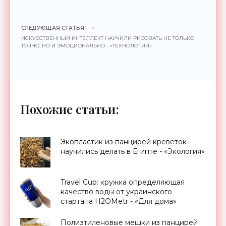
СЛЕДУЮЩАЯ СТАТЬЯ
ИСКУССТВЕННЫЙ ИНТЕЛЛЕКТ НАУЧИЛИ РИСОВАТЬ НЕ ТОЛЬКО
ТОЧНО, НО И ЭМОЦИОНАЛЬНО - «ТЕХНОЛОГИИ»
Похожие статьи:
Экопластик из панцирей креветок
научились делать в Египте - «Экология»
Travel Cup: кружка определяющая
качество воды от украинского
стартапа H2OMetr - «Для дома»
Полиэтиленовые мешки из панцирей