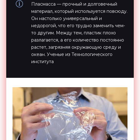
Пласмасса — прочный и долговечный
материал, который используется повсюду.
Он настолько универсальный и
недорогой, что его трудно заменить чем-
то другим. Между тем, пластик плохо
разлагается, а его количество постоянно
растет, загрязняя окружающую среду и
океан. Ученые из Технологического
института