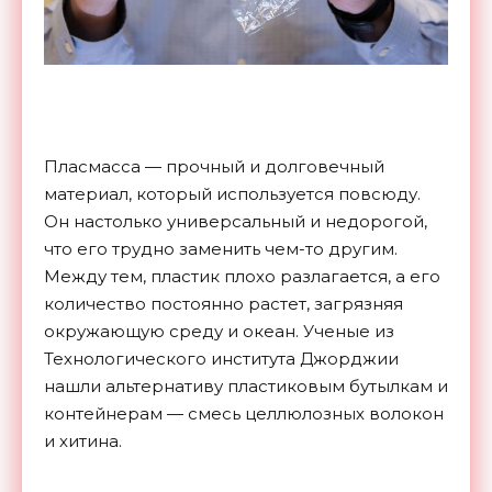
Пласмасса — прочный и долговечный
материал, который используется повсюду.
Он настолько универсальный и недорогой,
что его трудно заменить чем-то другим.
Между тем, пластик плохо разлагается, а его
количество постоянно растет, загрязняя
окружающую среду и океан. Ученые из
Технологического института Джорджии
нашли альтернативу пластиковым бутылкам и
контейнерам — смесь целлюлозных волокон
и хитина.