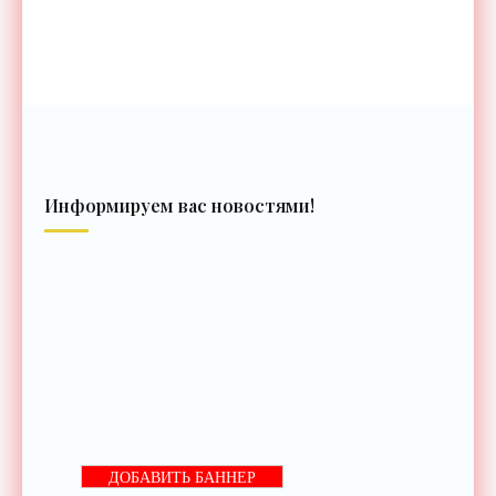
Информируем вас новостями!
ДОБАВИТЬ БАННЕР