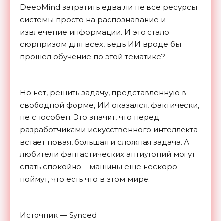
DeepMind затратить едва ли не все ресурсы
системы просто на распознавание и
извлечение информации. И это стало
сюрпризом для всех, ведь ИИ вроде бы
прошел обучение по этой тематике?
Но нет, решить задачу, представленную в
свободной форме, ИИ оказался, фактически,
не способен. Это значит, что перед
разработчиками искусственного интеллекта
встает новая, большая и сложная задача. А
любители фантастических антиутопий могут
спать спокойно – машины еще нескоро
поймут, что есть что в этом
мире.
Источник — Synced