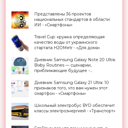
Представлены 36 проектов
национальных стандартов в области
ИИ - «Смартфоны»
Travel Cup: кружка определяющая
качество воды от украинского
стартапа H2OMetr - «Для дома»
Дневник Samsung Galaxy Note 20 Ultra:
Bixby Routines — сценарии,
приближающие будущее -
«Смартфоны»
Дневник Samsung Galaxy 21 Ultra: 10
признаков того, что вам нужен этот
смартфон - «Смартфоны»
Школьный электробус BYD обеспечит
классы электроэнергией - «Транспорт»