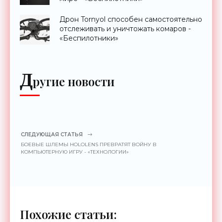
Дрон Tornyol способен самостоятельно
отслеживать и уничтожать комаров -
«Беспилотники»
Д
ругие новости
СЛЕДУЮЩАЯ СТАТЬЯ
БОЕВЫЕ ШЛЕМЫ HOLOLENS ПРЕВРАТЯТ ВОЙНУ В
КОМПЬЮТЕРНУЮ ИГРУ - «ТЕХНОЛОГИИ»
Похожие статьи: