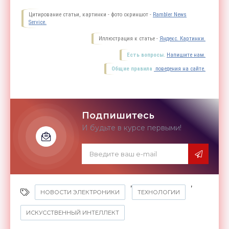
Цитирование статьи, картинки - фото скриншот -
Rambler News
Service.
Иллюстрация к статье -
Яндекс. Картинки.
Есть вопросы.
Напишите нам.
Общие правила
поведения на сайте.
Подпишитесь
И будьте в курсе первыми!
,
,
НОВОСТИ ЭЛЕКТРОНИКИ
ТЕХНОЛОГИИ
ИСКУССТВЕННЫЙ ИНТЕЛЛЕКТ