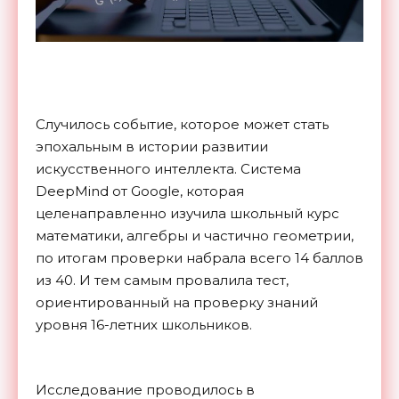
Случилось событие, которое может стать
эпохальным в истории развитии
искусственного интеллекта. Система
DeepMind от Google, которая
целенаправленно изучила школьный курс
математики, алгебры и частично геометрии,
по итогам проверки набрала всего 14 баллов
из 40. И тем самым провалила тест,
ориентированный на проверку знаний
уровня 16-летних школьников.
Исследование проводилось в