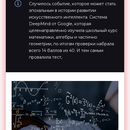
Случилось событие, которое может стать
эпохальным в истории развитии
искусственного интеллекта. Система
DeepMind от Google, которая
целенаправленно изучила школьный курс
математики, алгебры и частично
геометрии, по итогам проверки набрала
всего 14 баллов из 40. И тем самым
провалила тест,