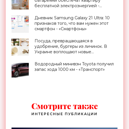
батареями обеспечат квартиру
бесплатной электроэнергией -
«Новости Электроники»
Дневник Samsung Galaxy 21 Ultra: 10
признаков того, что вам нужен этот
смартфон - «Смартфоны»
Посуда, превращающаяся в
удобрение, бургеры из личинок. В
Украине воплощают новые
экологические проекты - «Экология»
Водородный минивэн Toyota получил
запас хода 1000 км - «Транспорт»
Смотрите также
ИНТЕРЕСНЫЕ ПУБЛИКАЦИИ