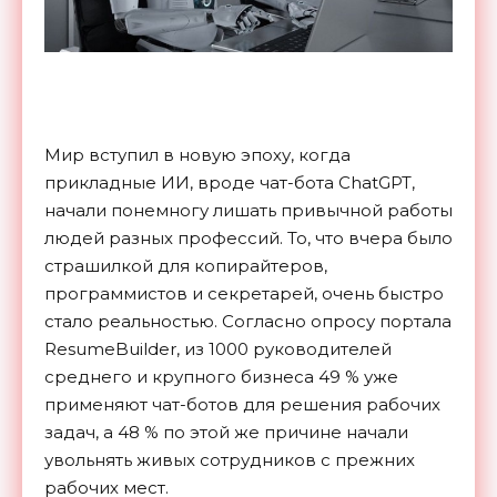
Мир вступил в новую эпоху, когда
прикладные ИИ, вроде чат-бота ChatGPT,
начали понемногу лишать привычной работы
людей разных профессий. То, что вчера было
страшилкой для копирайтеров,
программистов и секретарей, очень быстро
стало реальностью. Согласно опросу портала
ResumeBuilder, из 1000 руководителей
среднего и крупного бизнеса 49 % уже
применяют чат-ботов для решения рабочих
задач, а 48 % по этой же причине начали
увольнять живых сотрудников с прежних
рабочих мест.