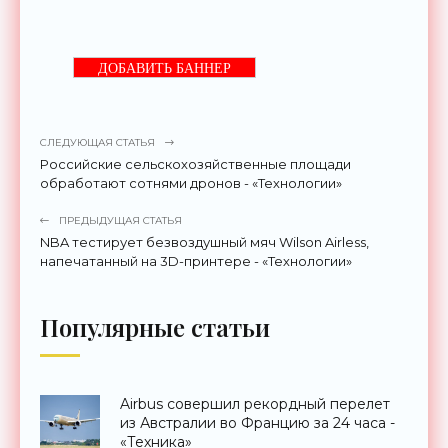
ДОБАВИТЬ БАННЕР
СЛЕДУЮЩАЯ СТАТЬЯ
Российские сельскохозяйственные площади
обработают сотнями дронов - «Технологии»
ПРЕДЫДУЩАЯ СТАТЬЯ
NBA тестирует безвоздушный мяч Wilson Airless,
напечатанный на 3D-принтере - «Технологии»
Популярные статьи
Airbus совершил рекордный перелет
из Австралии во Францию за 24 часа -
«Техника»