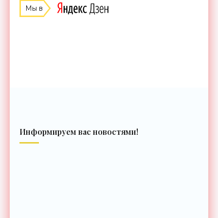
Мы в
Информируем вас новостями!