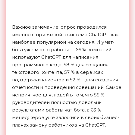
Важное замечание: опрос проводился
именно с привязкой к системе ChatGPT, как
наиболее популярной на сегодня. И у чат-
бота уже много работы — 66 % компаний
используют ChatGPT для написания
программного кода, 58 % для создания
текстового контента, 57 % в сервисах
поддержки клиентов и 52 % – для создания
отчетности и проведения совещаний. Самое
неприятное для людей в том, что 55 %
руководителей полностью довольны
результатами работы чат-бота, а 63 %
менеджеров уже заложили в своих бизнес-
планах замену работников на ChatGPT.