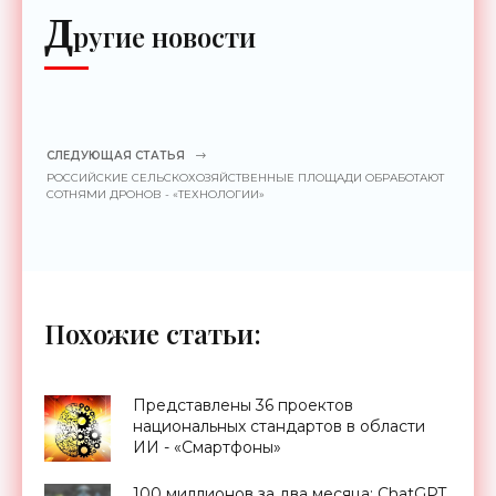
Д
ругие новости
СЛЕДУЮЩАЯ СТАТЬЯ
РОССИЙСКИЕ СЕЛЬСКОХОЗЯЙСТВЕННЫЕ ПЛОЩАДИ ОБРАБОТАЮТ
СОТНЯМИ ДРОНОВ - «ТЕХНОЛОГИИ»
Похожие статьи:
Представлены 36 проектов
национальных стандартов в области
ИИ - «Смартфоны»
100 миллионов за два месяца: ChatGPT