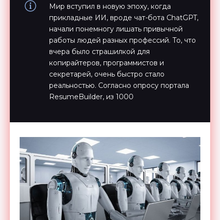
Мир вступил в новую эпоху, когда
прикладные ИИ, вроде чат-бота ChatGPT,
начали понемногу лишать привычной
работы людей разных профессий. То, что
вчера было страшилкой для
копирайтеров, программистов и
секретарей, очень быстро стало
реальностью. Согласно опросу портала
ResumeBuilder, из 1000