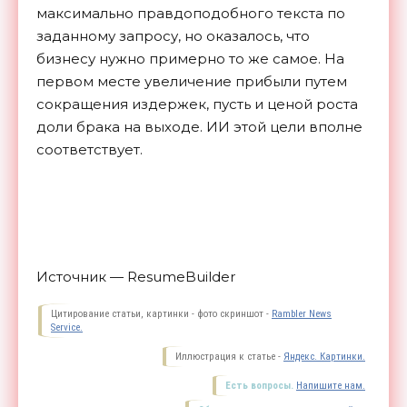
максимально правдоподобного текста по
заданному запросу, но оказалось, что
бизнесу нужно примерно то же самое. На
первом месте увеличение прибыли путем
сокращения издержек, пусть и ценой роста
доли брака на выходе. ИИ этой цели вполне
соответствует.
Источник — ResumeBuilder
Цитирование статьи, картинки - фото скриншот -
Rambler News
Service.
Иллюстрация к статье -
Яндекс. Картинки.
Есть вопросы.
Напишите нам.