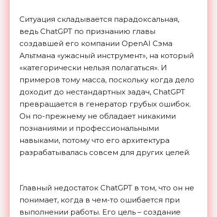
Ситуация складывается парадоксальная,
ведь ChatGPT по признанию главы
создавшей его компании OpenAI Сэма
Альтмана «ужасный инструмент», на который
«категорически нельзя полагаться». И
примеров тому масса, поскольку когда дело
доходит до нестандартных задач, ChatGPT
превращается в генератор грубых ошибок.
Он по-прежнему не обладает никакими
познаниями и профессиональными
навыками, потому что его архитектура
разрабатывалась совсем для других целей.
Главный недостаток ChatGPT в том, что он не
понимает, когда в чем-то ошибается при
выполнении работы. Его цель – создание