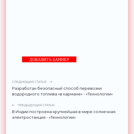
ДОБАВИТЬ БАННЕР
СЛЕДУЮЩАЯ СТАТЬЯ
Разработан безопасный способ перевозки
водородного топлива «в кармане» - «Технологии»
ПРЕДЫДУЩАЯ СТАТЬЯ
В Индии построена крупнейшая в мире солнечная
электростанция - «Технологии»