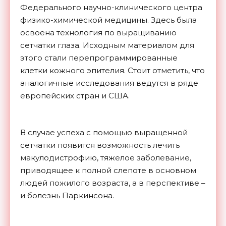
Федерального научно-клинического центра
физико-химической медицины. Здесь была
освоена технология по выращиванию
сетчатки глаза. Исходным материалом для
этого стали перепрограммированные
клетки кожного эпителия. Стоит отметить, что
аналогичные исследования ведутся в ряде
европейских стран и США.
В случае успеха с помощью выращенной
сетчатки появится возможность лечить
макулодистрофию, тяжелое заболевание,
приводящее к полной слепоте в основном
людей пожилого возраста, а в перспективе –
и болезнь
Паркинсона.