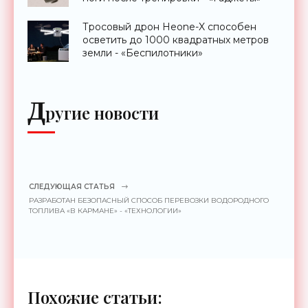
Тросовый дрон Heone-X способен
осветить до 1000 квадратных метров
земли - «Беспилотники»
Д
ругие новости
СЛЕДУЮЩАЯ СТАТЬЯ
РАЗРАБОТАН БЕЗОПАСНЫЙ СПОСОБ ПЕРЕВОЗКИ ВОДОРОДНОГО
ТОПЛИВА «В КАРМАНЕ» - «ТЕХНОЛОГИИ»
Похожие статьи: