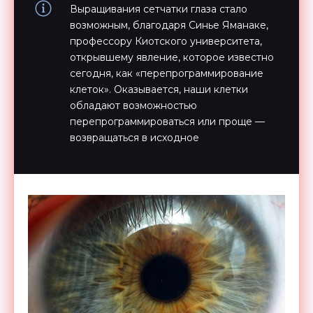
Выращивания сетчатки глаза стало
возможным, благодаря Синье Яманаке,
профессору Киотского университета,
открывшему явление, которое известно
сегодня, как «перепрограммирование
клеток». Оказывается, наши клетки
обладают возможностью
перепрограммироваться или проще —
возвращаться в исходное