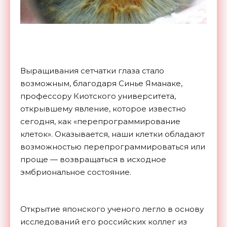
Выращивания сетчатки глаза стало
возможным, благодаря Синье Яманаке,
профессору Киотского университета,
открывшему явление, которое известно
сегодня, как «перепрограммирование
клеток». Оказывается, наши клетки обладают
возможностью перепрограммироваться или
проще — возвращаться в исходное
эмбриональное состояние.
Открытие японского ученого легло в основу
исследований его российских коллег из