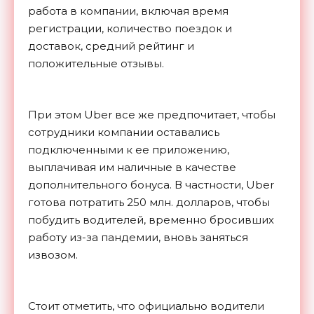
работа в компании, включая время
регистрации, количество поездок и
доставок, средний рейтинг и
положительные отзывы.
При этом Uber все же предпочитает, чтобы
сотрудники компании оставались
подключенными к ее приложению,
выплачивая им наличные в качестве
дополнительного бонуса. В частности, Uber
готова потратить 250 млн. долларов, чтобы
побудить водителей, временно бросивших
работу из-за пандемии, вновь заняться
извозом.
Стоит отметить, что официально водители