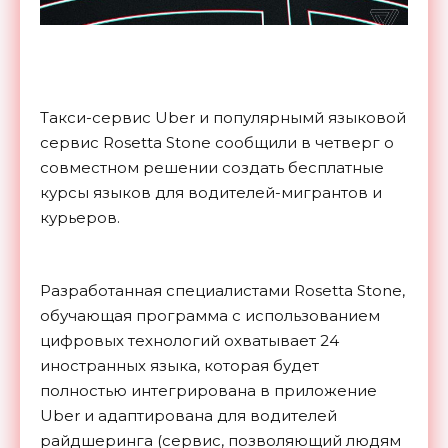
Такси-сервис Uber и популярнымй языковой
сервис Rosetta Stone сообщили в четверг о
совместном решении создать бесплатные
курсы языков для водителей-мигрантов и
курьеров.
Разработанная специалистами Rosetta Stone,
обучающая программа с использованием
цифровых технологий охватывает 24
иностранных языка, которая будет
полностью интегрирована в приложение
Uber и адаптирована для водителей
райдшеринга (сервис, позволяющий людям