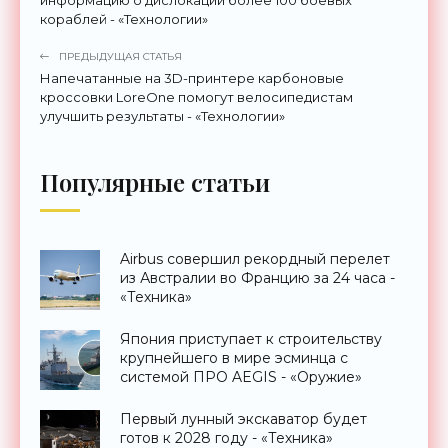
кораблей - «Технологии»
ПРЕДЫДУЩАЯ СТАТЬЯ
Напечатанные на 3D-принтере карбоновые
кроссовки LoreOne помогут велосипедистам
улучшить результаты - «Технологии»
Популярные статьи
Airbus совершил рекордный перелет
из Австралии во Францию за 24 часа -
«Техника»
Япония приступает к строительству
крупнейшего в мире эсминца с
системой ПРО AEGIS - «Оружие»
Первый лунный экскаватор будет
готов к 2028 году - «Техника»