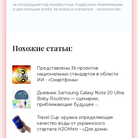
ЗА ПРОШЕДШИЙ ГОД НЕИЗВЕСТНЫЕ ПОДДЕЛАЛИ ИНФОРМАЦИЮ
О ДИСЛОКАЦИИ БОЛЕЕ 100 БОЕВЫХ КОРАБЛЕЙ - «ТЕХНОЛОГИИ»
Похожие статьи:
Представлены 36 проектов
национальных стандартов в области
ИИ - «Смартфоны»
Дневник Samsung Galaxy Note 20 Ultra:
Bixby Routines — сценарии,
приближающие будущее -
«Смартфоны»
Travel Cup: кружка определяющая
качество воды от украинского
стартапа H2OMetr - «Для дома»