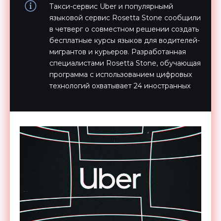
Такси-сервис Uber и популярнымй
языковой сервис Rosetta Stone сообщили
в четверг о совместном решении создать
бесплатные курсы языков для водителей-
мигрантов и курьеров. Разработанная
специалистами Rosetta Stone, обучающая
программа с использованием цифровых
технологий охватывает 24 иностранных