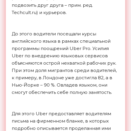
подвозить друг друга – прим. ред.
Techcult.ru) и курьеров.
До этого водители посещали курсы
английского языка в рамках специальной
программы поощрений Uber Pro. Усилия
Uber по внедрению языковых сервисов
объясняются острой нехваткой рабочих рук.
При этом доля мигрантов среди водителей,
к примеру, в Лондоне уже достигла 82, а в
Нью-Йорке – 90 %. Овладев языком, они
смогут обеспечить себе полную занятость.
Для этого Uber предоставляет водителям
письма на фирменном бланке, в которых
подробно описывается проделанная ими