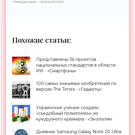
ГРАЖДАНАМИ - «ТЕХНОЛОГИИ»
Похожие статьи:
Представлены 36 проектов
национальных стандартов в области
ИИ - «Смартфоны»
100 самых значимых изобретений по
версии The Times - «Гаджеты»
Украинские ученые создали
«съедобный полиэтилен» из
кукурузного крахмала - «Экология»
Дневник Samsung Galaxy Note 20 Ultra: