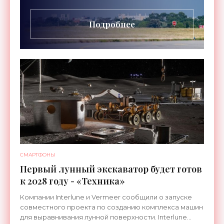
длительностью до 24
Подробнее
СМАРТФОНЫ
Первый лунный экскаватор будет готов
к 2028 году - «Техника»
Компании Interlune и Vermeer сообщили о запуске
совместного проекта по созданию комплекса машин
для выравнивания лунной поверхности. Interlune