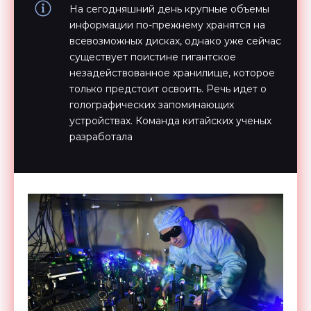
На сегодняшний день крупные объемы
информации по-прежнему хранятся на
всевозможных дисках, однако уже сейчас
существует поистине гигантское
незадействованное хранилище, которое
только предстоит освоить. Речь идет о
голографических запоминающих
устройствах. Команда китайских ученых
разработала