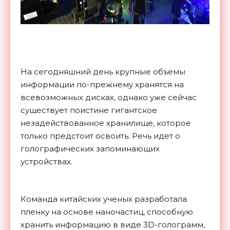
На сегодняшний день крупные объемы
информации по-прежнему хранятся на
всевозможных дисках, однако уже сейчас
существует поистине гигантское
незадействованное хранилище, которое
только предстоит освоить. Речь идет о
голографических запоминающих
устройствах.
Команда китайских ученых разработала
пленку на основе наночастиц, способную
хранить информацию в виде 3D-голограмм,