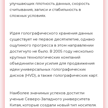
улучшающих плотность данных, скорость
считывания, записи и стабильность в
сложных условиях.
Идея голографического хранения данных
существует не первое десятилетие, однако
ощутимого прогресса в этом направлении
достигнуто не было. В 2005 году несколько
крупных технологических компаний
объединили свои усилия для продвижения
идеи универсальных голографических
дисков (HVD), а также голографических карт.
Наиболее значимых успехов достигли
ученые Северо-Западного университета
Китая, которые создали новый тип носителя.