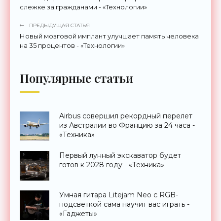
слежке за гражданами - «Технологии»
ПРЕДЫДУЩАЯ СТАТЬЯ
Новый мозговой имплант улучшает память человека
на 35 процентов - «Технологии»
Популярные статьи
Airbus совершил рекордный перелет
из Австралии во Францию за 24 часа -
«Техника»
Первый лунный экскаватор будет
готов к 2028 году - «Техника»
Умная гитара Litejam Neo с RGB-
подсветкой сама научит вас играть -
«Гаджеты»