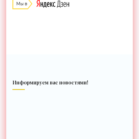
Мы в
Информируем вас новостями!