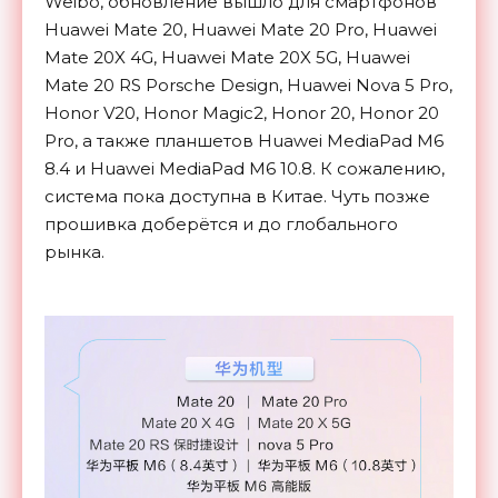
Weibo, обновление вышло для смартфонов
Huawei Mate 20, Huawei Mate 20 Pro, Huawei
Mate 20X 4G, Huawei Mate 20X 5G, Huawei
Mate 20 RS Porsche Design, Huawei Nova 5 Pro,
Honor V20, Honor Magic2, Honor 20, Honor 20
Pro, а также планшетов
Huawei MediaPad M6
8.4 и Huawei MediaPad M6 10.8. К сожалению,
система пока доступна в Китае. Чуть позже
прошивка доберётся и до глобального
рынка.