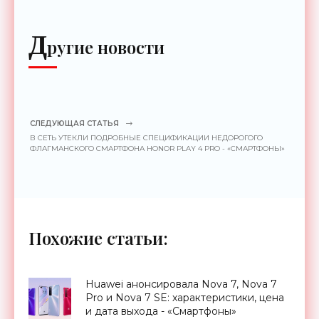
Д
ругие новости
СЛЕДУЮЩАЯ СТАТЬЯ
В СЕТЬ УТЕКЛИ ПОДРОБНЫЕ СПЕЦИФИКАЦИИ НЕДОРОГОГО
ФЛАГМАНСКОГО СМАРТФОНА HONOR PLAY 4 PRO - «СМАРТФОНЫ»
Похожие статьи:
Huawei анонсировала Nova 7, Nova 7
Pro и Nova 7 SE: характеристики, цена
и дата выхода - «Смартфоны»