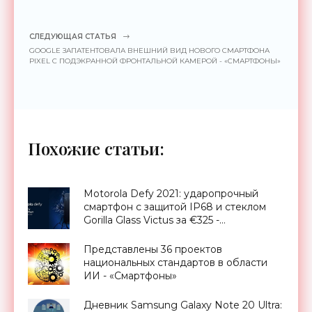
СЛЕДУЮЩАЯ СТАТЬЯ
GOOGLE ЗАПАТЕНТОВАЛА ВНЕШНИЙ ВИД НОВОГО СМАРТФОНА
PIXEL С ПОДЭКРАННОЙ ФРОНТАЛЬНОЙ КАМЕРОЙ - «СМАРТФОНЫ»
Похожие статьи:
Motorola Defy 2021: ударопрочный
смартфон с защитой IP68 и стеклом
Gorilla Glass Victus за €325 -
«Смартфоны»
Представлены 36 проектов
национальных стандартов в области
ИИ - «Смартфоны»
Дневник Samsung Galaxy Note 20 Ultra: