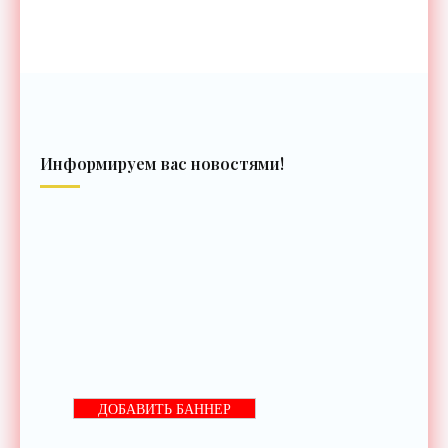
Информируем вас новостями!
ДОБАВИТЬ БАННЕР