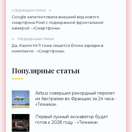
СЛЕДУЮЩАЯ СТАТЬЯ
Google запатентовала внешний вид нового
смартфона Pixel с подэкранной фронтальной
камерой - «Смартфоны»
ПРЕДЫДУЩАЯ СТАТЬЯ
Да, Xiaomi Mi 11 тоже лишится блока зарядки в
комплекте - «Смартфоны»
Популярные статьи
Airbus совершил рекордный перелет
из Австралии во Францию за 24 часа -
«Техника»
Первый лунный экскаватор будет
готов к 2028 году - «Техника»