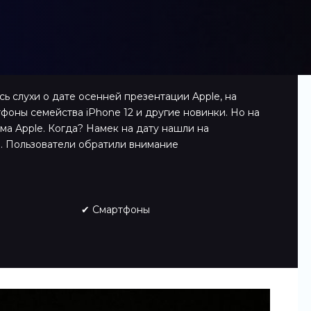
ь слухи о дате осенней презентации Apple, на
фоны семейства iPhone 12 и другие новинки. Но на
ама Apple. Когда? Намек на дату нашли на
. Пользователи обратили внимание
✔ Смартфоны