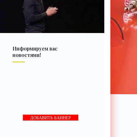
Информируем вас
новостями!
ДОБАВИТЬ БАННЕР