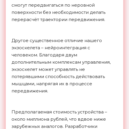
смогут передвигаться по неровной
поверхности без необходимости делать
перерасчёт траектории передвижения.
Другое существенное отличие нашего
экзоскелета – нейроинтеграция с
человеком. Благодаря двум
дополнительным комплексам управления,
экзоскелет может управлять не
потерявшими способность действовать
мышцами, напрягая их в процессе
передвижения.
Предполагаемая стоимость устройства –
около миллиона рублей, что вдвое ниже
зарубежных аналогов. Разработчики