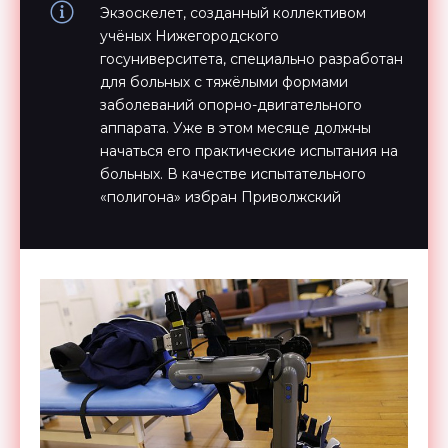
Экзоскелет, созданный коллективом
учёных Нижегородского
госуниверситета, специально разработан
для больных с тяжёлыми формами
заболеваний опорно-двигательного
аппарата. Уже в этом месяце должны
начаться его практические испытания на
больных. В качестве испытательного
«полигона» избран Приволжский