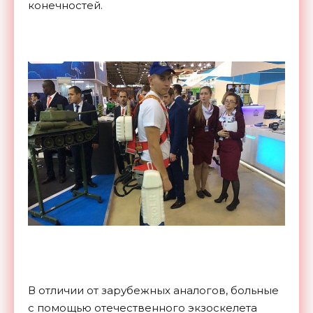
конечностей.
В отличии от зарубежных аналогов, больные
с помощью отечественного экзоскелета