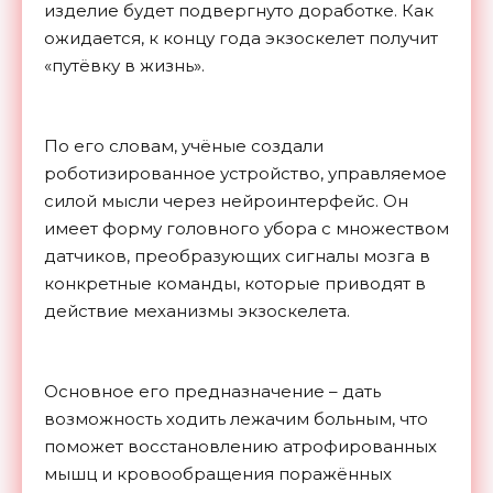
изделие будет подвергнуто доработке. Как
ожидается, к концу года экзоскелет получит
«путёвку в жизнь».
По его словам, учёные создали
роботизированное устройство, управляемое
силой мысли через нейроинтерфейс. Он
имеет форму головного убора с множеством
датчиков, преобразующих сигналы мозга в
конкретные команды, которые приводят в
действие механизмы экзоскелета.
Основное его предназначение – дать
возможность ходить лежачим больным, что
поможет восстановлению атрофированных
мышц и кровообращения поражённых