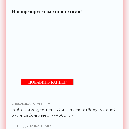
Информируем вас новостями!
ДОБАВИТЬ БАННЕР
СЛЕДУЮЩАЯ СТАТЬЯ
Роботы и искусственный интеллект отберут у людей
5 млн. рабочих мест - «Роботы»
ПРЕДЫДУЩАЯ СТАТЬЯ