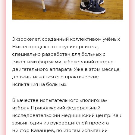
Экзоскелет, созданный коллективом учёных
Нижегородского госуниверситета,
специально разработан для больных с
тяжёлыми формами заболеваний опорно-
двигательного аппарата. Уже в этом месяце
должны начаться его практические
испытания на больных.
В качестве испытательного «полигона»
избран Приволжский федеральный
исследовательский медицинский центр. Как
заявил один из руководителей проекта
Виктор Казанцев, по итогам испытаний