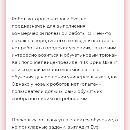
Робот, которого назвали Eve, не
предназначен для выполнения
коммерчески полезной работы. Он чем-то
похож на породистого щенка, для которого
нет работы в городских условиях, зато с ним
интересно возиться и обучать новым трюкам.
Как поясняет вице-президент 1X Эрик Джанг,
они создали механизм комплексного
обучения для решения универсальных задач.
Однако у новых роботов нет «опыта» –
пользователи должны сами обучить их
сообразно своим потребностям.
Поскольку во главу угла ставится обучение, а
не прикладные задачи, выглядит Eve