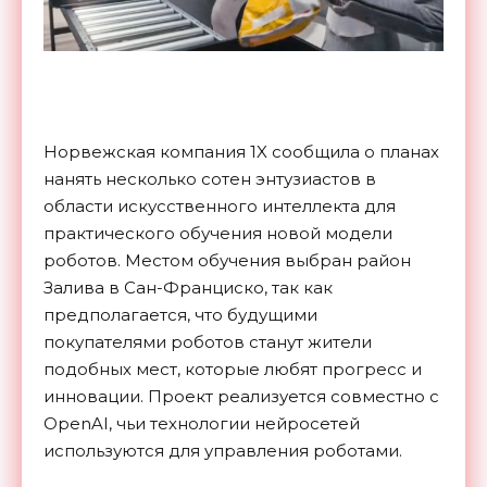
Норвежская компания 1X сообщила о планах
нанять несколько сотен энтузиастов в
области искусственного интеллекта для
практического обучения новой модели
роботов. Местом обучения выбран район
Залива в Сан-Франциско, так как
предполагается, что будущими
покупателями роботов станут жители
подобных мест, которые любят прогресс и
инновации. Проект реализуется совместно с
OpenAI, чьи технологии нейросетей
используются для управления роботами.