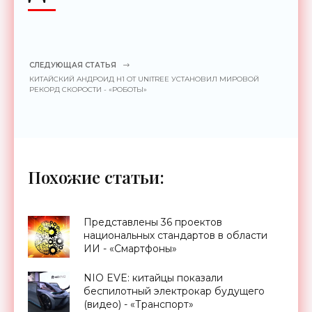
СЛЕДУЮЩАЯ СТАТЬЯ
КИТАЙСКИЙ АНДРОИД H1 ОТ UNITREE УСТАНОВИЛ МИРОВОЙ
РЕКОРД СКОРОСТИ - «РОБОТЫ»
Похожие статьи:
Представлены 36 проектов
национальных стандартов в области
ИИ - «Смартфоны»
NIO EVE: китайцы показали
беспилотный электрокар будущего
(видео) - «Транспорт»