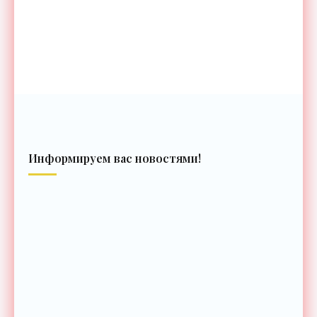
Информируем вас новостями!