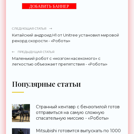
ДОБАВИТЬ БАННЕР
СЛЕДУЮЩАЯ СТАТЬЯ
Китайский андроид H1 от Unitree установил мировой
рекорд скорости - «Роботы»
ПРЕДЫДУЩАЯ СТАТЬЯ
Маленький робот с «мозгом насекомого» с
легкостью объезжает препятствия - «Роботы»
Популярные статьи
Странный кентавр с бензопилой готов
отправиться на самую сложную
спасательную миссию - «Роботы»
Mitsubishi готовится выпускать по 1000