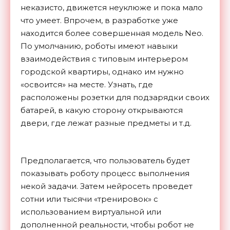
неказисто, движется неуклюже и пока мало
что умеет. Впрочем, в разработке уже
находится более совершенная модель Neo.
По умолчанию, роботы имеют навыки
взаимодействия с типовым интерьером
городской квартиры, однако им нужно
«освоится» на месте. Узнать, где
расположены розетки для подзарядки своих
батарей, в какую сторону открываются
двери, где лежат разные предметы и т.д.
Предполагается, что пользователь будет
показывать роботу процесс выполнения
некой задачи. Затем нейросеть проведет
сотни или тысячи «тренировок» с
использованием виртуальной или
дополненной реальности, чтобы робот не