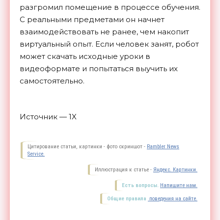
разгромил помещение в процессе обучения.
С реальными предметами он начнет
взаимодействовать не ранее, чем накопит
виртуальный опыт. Если человек занят, робот
может скачать исходные уроки в
видеоформате и попытаться выучить их
самостоятельно.
Источник — 1X
Цитирование статьи, картинки - фото скриншот -
Rambler News
Service.
Иллюстрация к статье -
Яндекс. Картинки.
Есть вопросы.
Напишите нам.
Общие правила
поведения на сайте.