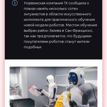
Норвежская компания 1X сообщила о
планах нанять несколько сотен
энтузиастов в области искусственного
интеллекта для практического обучения
новой модели роботов. Местом обучения
выбран район Залива в Сан-Франциско,
так как предполагается, что будущими
покупателями роботов станут жители
подобных