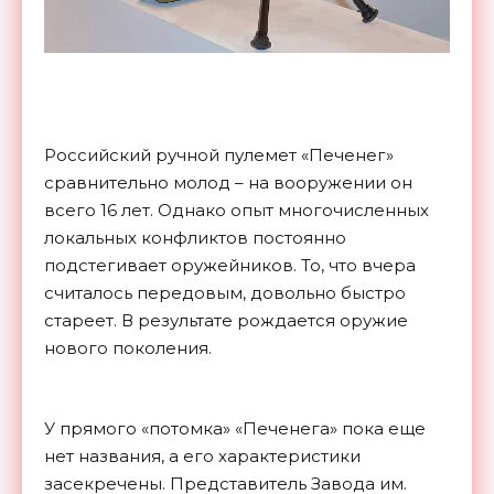
Российский ручной пулемет «Печенег»
сравнительно молод – на вооружении он
всего 16 лет. Однако опыт многочисленных
локальных конфликтов постоянно
подстегивает оружейников. То, что вчера
считалось передовым, довольно быстро
стареет. В результате рождается оружие
нового поколения.
У прямого «потомка» «Печенега» пока еще
нет названия, а его характеристики
засекречены. Представитель Завода им.