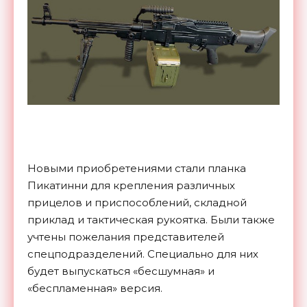
Новыми приобретениями стали планка
Пикатинни для крепления различных
прицелов и приспособлений, складной
приклад и тактическая рукоятка. Были также
учтены пожелания представителей
спецподразделений. Специально для них
будет выпускаться «бесшумная» и
«беспламенная» версия.