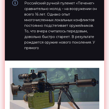
Российский ручной пулемет «Печенег»
сравнительно молод – на вооружении он
всего 16 лет. Однако опыт
многочисленных локальных конфликтов
постоянно подстегивает оружейников.
То, что вчера считалось передовым,
довольно быстро стареет. В результате
рождается оружие нового поколения. У
прямого