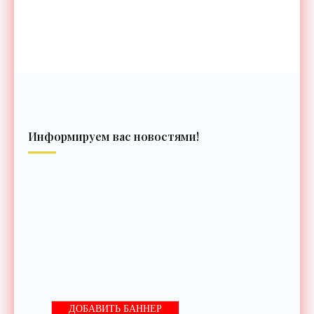
Информируем вас новостями!
ДОБАВИТЬ БАННЕР