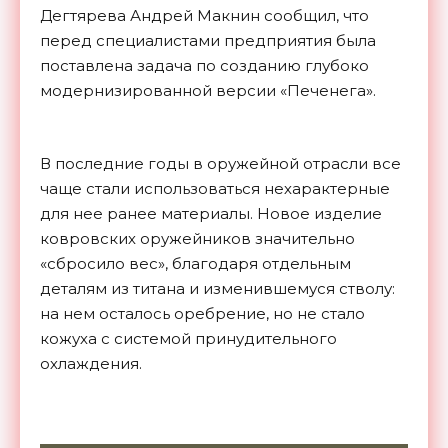
Дегтярева Андрей Макнин сообщил, что
перед специалистами предприятия была
поставлена задача по созданию глубоко
модернизированной версии «Печенега».
В последние годы в оружейной отрасли все
чаще стали использоваться нехарактерные
для нее ранее материалы. Новое изделие
ковровских оружейников значительно
«сбросило вес», благодаря отдельным
деталям из титана и изменившемуся стволу:
на нем осталось оребрение, но не стало
кожуха с системой принудительного
охлаждения.