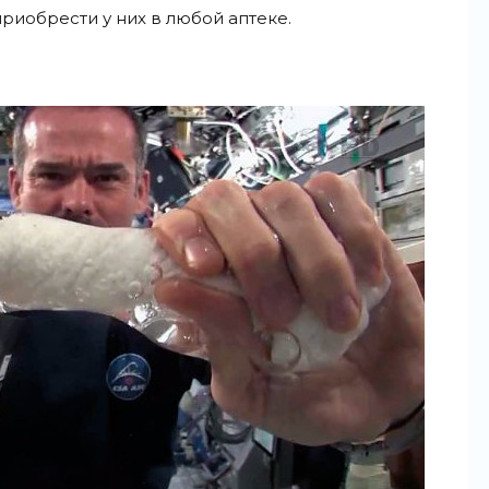
риобрести у них в любой аптеке.