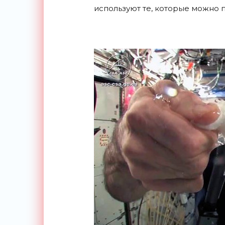
используют те, которые можно п