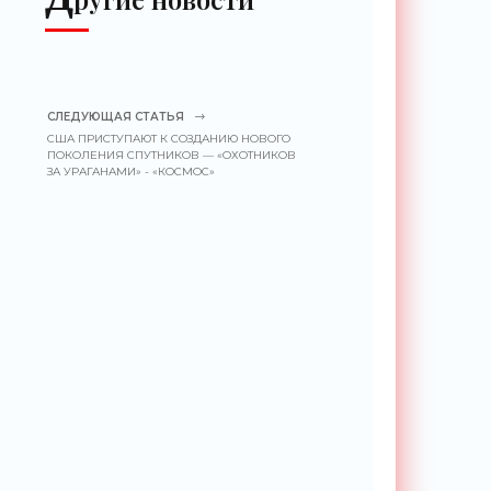
СЛЕДУЮЩАЯ СТАТЬЯ
США ПРИСТУПАЮТ К СОЗДАНИЮ НОВОГО
ПОКОЛЕНИЯ СПУТНИКОВ — «ОХОТНИКОВ
ЗА УРАГАНАМИ» - «КОСМОС»