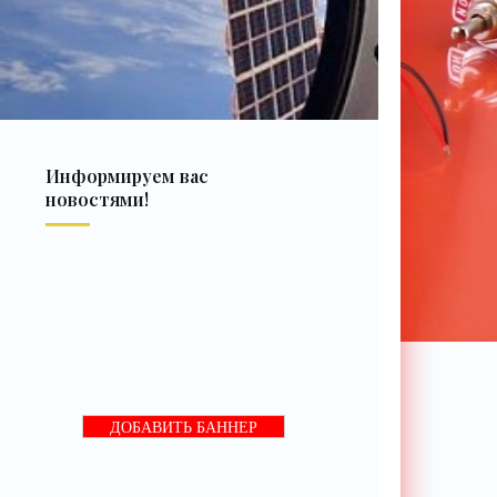
Информируем вас
новостями!
ДОБАВИТЬ БАННЕР