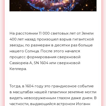
На расстоянии 11 000 световых лет от Земли
400 лет назад произошел взрыв гигантской
звезды, по размерам в десятки раз больше
нашего Солнца. После этого начался
процесс формирования сверхновой
Cassiopeia A, SN 1604 или сверхновой
Кеплера.
Тогда, в 1604 году это грандиозное событие
в масштабах нашей галактики земляне могли
видеть невооруженным глазом даже днем. В
частности, выдающийся астроном Иоганн