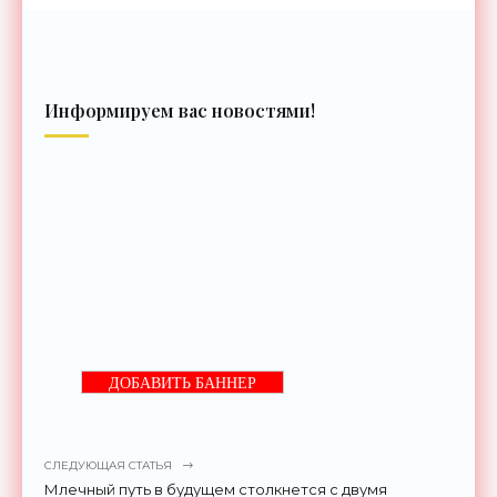
Информируем вас новостями!
ДОБАВИТЬ БАННЕР
СЛЕДУЮЩАЯ СТАТЬЯ
Млечный путь в будущем столкнется с двумя