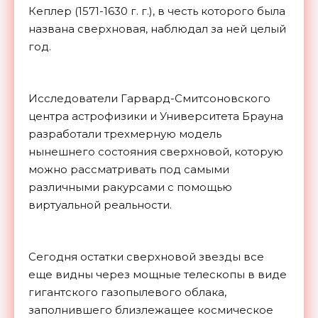
Кеплер (1571-1630 г. г.), в честь которого была
названа сверхновая, наблюдал за ней целый
год.
Исследователи Гарвард-Смитсоновского
центра астрофизики и Университета Брауна
разработали трехмерную модель
нынешнего состояния сверхновой, которую
можно рассматривать под самыми
различными ракурсами с помощью
виртуальной реальности.
Сегодня остатки сверхновой звезды все
еще видны через мощные телескопы в виде
гигантского газопылевого облака,
заполнившего близлежащее космическое