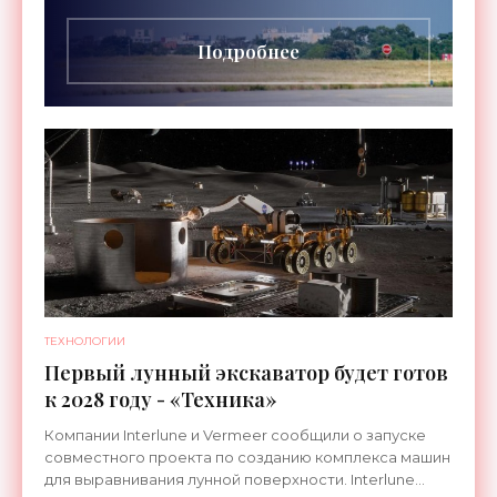
длительностью до 24
Подробнее
ТЕХНОЛОГИИ
Первый лунный экскаватор будет готов
к 2028 году - «Техника»
Компании Interlune и Vermeer сообщили о запуске
совместного проекта по созданию комплекса машин
для выравнивания лунной поверхности. Interlune