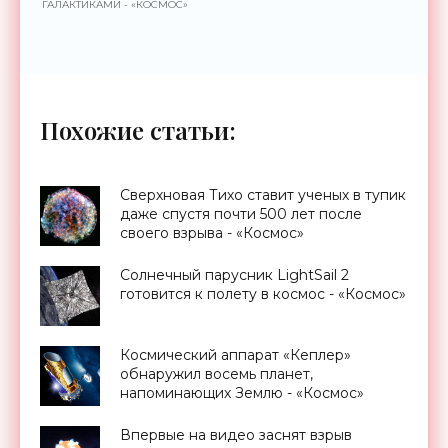
ГАЛАКТИКАМИ - «КОСМОС»
Похожие статьи:
Сверхновая Тихо ставит ученых в тупик
даже спустя почти 500 лет после
своего взрыва - «Космос»
Солнечный парусник LightSail 2
готовится к полету в космос - «Космос»
Космический аппарат «Кеплер»
обнаружил восемь планет,
напоминающих Землю - «Космос»
Впервые на видео заснят взрыв