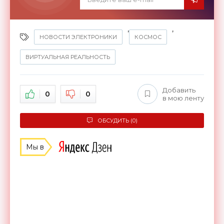
,
,
НОВОСТИ ЭЛЕКТРОНИКИ
КОСМОС
ВИРТУАЛЬНАЯ РЕАЛЬНОСТЬ
Добавить
0
0
в мою ленту
ОБСУДИТЬ (0)
Мы в