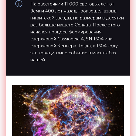
На расстоянии 11 000 световых лет от
Земли 400 лет назад произошел взрыв
гигантской звезды, по размерам в десятки
раз больше нашего Солнца. После этого
начался процесс формирования
сверхновой Cassiopeia A, SN 1604 или
сверхновой Кеплера. Тогда, в 1604 году
это грандиозное событие в масштабах
нашей