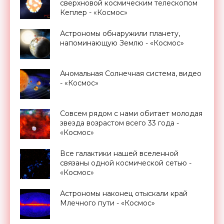
сверхновой космическим телескопом
Кеплер - «Космос»
Астрономы обнаружили планету,
напоминающую Землю - «Космос»
Аномальная Солнечная система, видео
- «Космос»
Совсем рядом с нами обитает молодая
звезда возрастом всего 33 года -
«Космос»
Все галактики нашей вселенной
связаны одной космической сетью -
«Космос»
Астрономы наконец отыскали край
Млечного пути - «Космос»