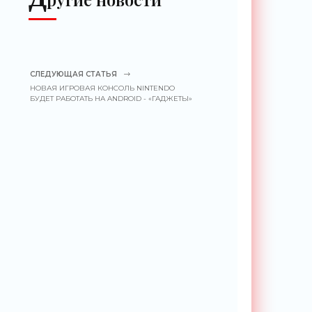
СЛЕДУЮЩАЯ СТАТЬЯ
НОВАЯ ИГРОВАЯ КОНСОЛЬ NINTENDO
БУДЕТ РАБОТАТЬ НА ANDROID - «ГАДЖЕТЫ»