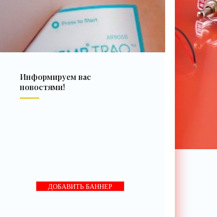
Информируем вас
новостями!
ДОБАВИТЬ БАННЕР