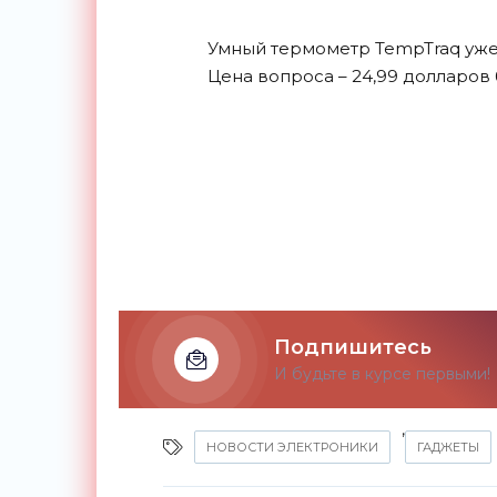
Умный термометр TempTraq уже 
Цена вопроса – 24,99 долларов 
Подпишитесь
И будьте в курсе первыми!
,
НОВОСТИ ЭЛЕКТРОНИКИ
ГАДЖЕТЫ