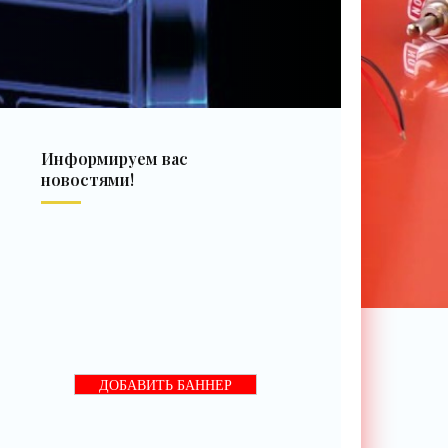
Информируем вас
новостями!
ДОБАВИТЬ БАННЕР