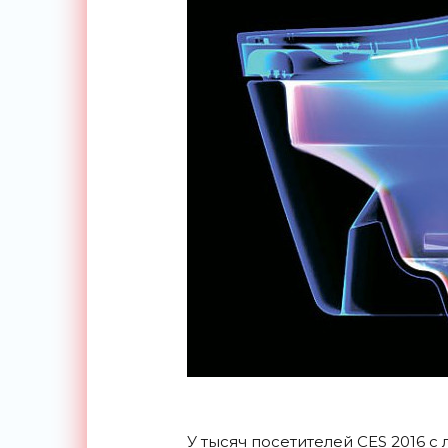
У тысяч посетителей CES 2016 