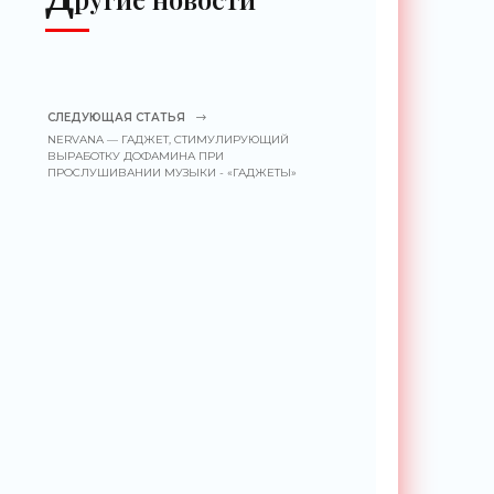
СЛЕДУЮЩАЯ СТАТЬЯ
NERVANA — ГАДЖЕТ, СТИМУЛИРУЮЩИЙ
ВЫРАБОТКУ ДОФАМИНА ПРИ
ПРОСЛУШИВАНИИ МУЗЫКИ - «ГАДЖЕТЫ»