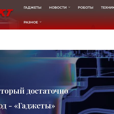
ГАДЖЕТЫ
НОВОСТИ
РОБОТЫ
ТЕХНИ
РАЗНОЕ
который достаточно
год - «Гаджеты»