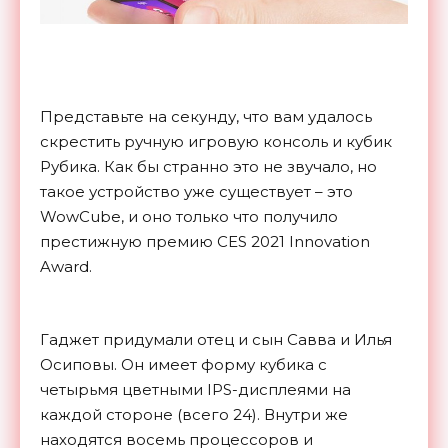
Представьте на секунду, что вам удалось
скрестить ручную игровую консоль и кубик
Рубика. Как бы странно это не звучало, но
такое устройство уже существует – это
WowCube, и оно только что получило
престижную премию CES 2021 Innovation
Award.
Гаджет придумали отец и сын Савва и Илья
Осиповы. Он имеет форму кубика с
четырьмя цветными IPS-дисплеями на
каждой стороне (всего 24). Внутри же
находятся восемь процессоров и