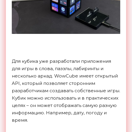
Для кубика уже разработали приложения
для игры в слова, паззлы, лабиринты и
несколько аркад. WowCube имеет открытый
API, который позволяет сторонним
разработчикам создавать собственные игры.
Кубик можно использовать и в практических
целях – он может отображать самую разную
информацию. Например, дату, погоду и
время.