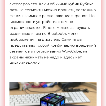
акселерометр. Как и обычный кубик Рубика,
разные сегменты можно вращать, постоянно
меняя взаимное расположение экранов. Но
возможности устройства этим не
ограничиваются. В него можно загружать
различные игры по Bluetooth, меняя
изображения на дисплеях. Сами игры
представляют собой комбинацию вращений
сегментов и потряхиваний WowCube, на
экраны нажимать не надо и здесь нет
никаких кнопок.