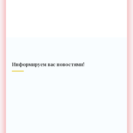
Информируем вас новостями!