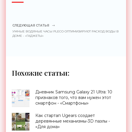
СЛЕДУЮЩАЯ СТАТЬЯ
УМНЫЕ ВОДЯНЫЕ ЧАСЫ PLECO ОПТИМИЗИРУЮТ РАСХОД ВОДЫ В
ДОМЕ - «ГАДЖЕТЫ»
Похожие статьи:
Дневник Samsung Galaxy 21 Ultra: 10
признаков того, что вам нужен этот
смартфон - «Смартфоны»
Как стартап Ugears создает
деревянные механизмы-3D пазлы -
«Для дома»