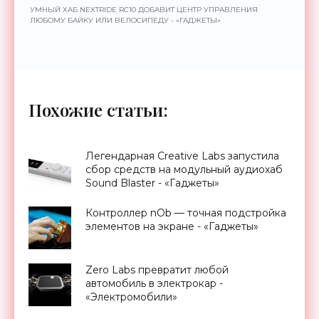
УМНЫЙ ХАБ NEXTRIDE RC10 ДОБАВИТ ЦЕНТР УПРАВЛЕНИЯ
ЛЮБОМУ БАЙКУ ИЛИ ВЕЛОСИПЕДУ - «ГАДЖЕТЫ»
Похожие статьи:
Легендарная Creative Labs запустила
сбор средств на модульный аудиохаб
Sound Blaster - «Гаджеты»
Контроллер nOb — точная подстройка
элементов на экране - «Гаджеты»
Zero Labs превратит любой
автомобиль в электрокар -
«Электромобили»