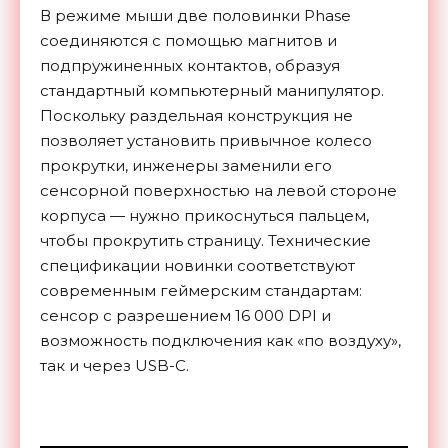
В режиме мыши две половинки Phase
соединяются с помощью магнитов и
подпружиненных контактов, образуя
стандартный компьютерный манипулятор.
Поскольку раздельная конструкция не
позволяет установить привычное колесо
прокрутки, инженеры заменили его
сенсорной поверхностью на левой стороне
корпуса — нужно прикоснуться пальцем,
чтобы прокрутить страницу. Технические
спецификации новинки соответствуют
современным геймерским стандартам:
сенсор с разрешением 16 000 DPI и
возможность подключения как «по воздуху»,
так и через USB-C.