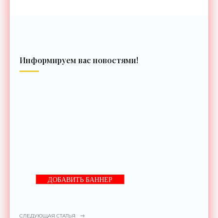
Информируем вас новостями!
ДОБАВИТЬ БАННЕР
СЛЕДУЮЩАЯ СТАТЬЯ