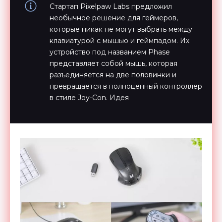
Стартап Pixelpaw Labs предложил
необычное решение для геймеров,
которые никак не могут выбрать между
клавиатурой с мышью и геймпадом. Их
устройство под названием Phase
представляет собой мышь, которая
разъединяется на две половинки и
превращается в полноценный контроллер
в стиле Joy-Con. Идея