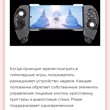
Когда приходит время поиграть в
геймпадные игры, пользователь
разъединяет устройство надвое. Каждая
половинка обретает собственные элементы
управления: лицевые кнопки, крестовину,
триггеры и аналоговые стики. Phase
поддерживает одновременное