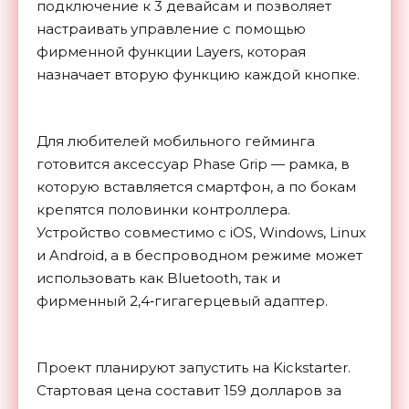
подключение к 3 девайсам и позволяет
настраивать управление с помощью
фирменной функции Layers, которая
назначает вторую функцию каждой кнопке.
Для любителей мобильного гейминга
готовится аксессуар Phase Grip — рамка, в
которую вставляется смартфон, а по бокам
крепятся половинки контроллера.
Устройство совместимо с iOS, Windows, Linux
и Android, а в беспроводном режиме может
использовать как Bluetooth, так и
фирменный 2,4‑гигагерцевый адаптер.
Проект планируют запустить на Kickstarter.
Стартовая цена составит 159 долларов за