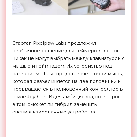
Стартап Pixelpaw Labs предложил
необычное решение для геймеров, которые
никак не могут выбрать между клавиатурой с
мышью и геймпадом. Их устройство под
названием Phase представляет собой мышь,
которая разъединяется на две половинки и
превращается в полноценный контроллер в
стиле Joy-Con. Идея амбициозна, но вопрос
в том, сможет ли гибрид заменить
специализированные устройства.