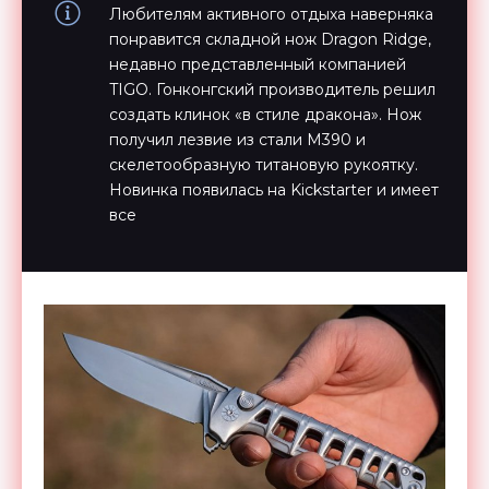
Любителям активного отдыха наверняка
понравится складной нож Dragon Ridge,
недавно представленный компанией
TIGO. Гонконгский производитель решил
создать клинок «в стиле дракона». Нож
получил лезвие из стали M390 и
скелетообразную титановую рукоятку.
Новинка появилась на Kickstarter и имеет
все