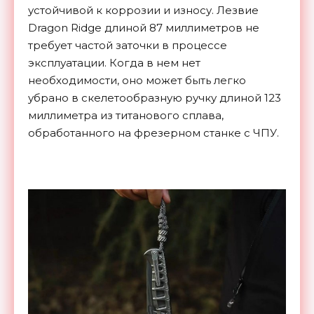
устойчивой к коррозии и износу. Лезвие
Dragon Ridge длиной 87 миллиметров не
требует частой заточки в процессе
эксплуатации. Когда в нем нет
необходимости, оно может быть легко
убрано в скелетообразную ручку длиной 123
миллиметра из титанового сплава,
обработанного на фрезерном станке с ЧПУ.