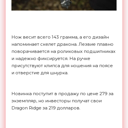
Нож весит всего 143 грамма, а его дизайн
напоминает скелет дракона. Лезвие плавно
поворачивается на роликовых подшипниках
и надежно фиксируется. На ручке
присутствуют клипса для ношения на поясе
и отверстие для шнурка.
Новинка поступит в продажу по цене 279 за
экземпляр, но инвесторы получат свои
Dragon Ridge за 219 долларов.