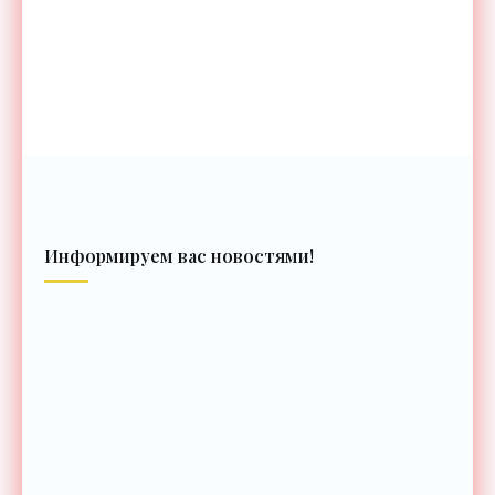
Информируем вас новостями!