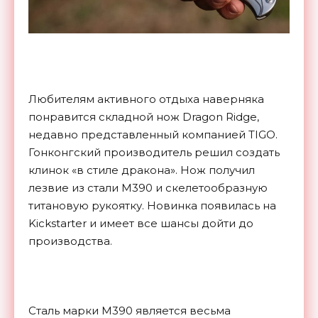
Любителям активного отдыха наверняка
понравится складной нож Dragon Ridge,
недавно представленный компанией TIGO.
Гонконгский производитель решил создать
клинок «в стиле дракона». Нож получил
лезвие из стали M390 и скелетообразную
титановую рукоятку. Новинка появилась на
Kickstarter и имеет все шансы дойти до
производства.
Сталь марки M390 является весьма