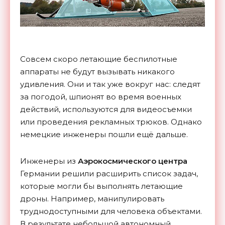
Совсем скоро летающие беспилотные
аппараты не будут вызывать никакого
удивления. Они и так уже вокруг нас: следят
за погодой, шпионят во время военных
действий, используются для видеосъемки
или проведения рекламных трюков. Однако
немецкие инженеры пошли ещё дальше.
Инженеры из
Аэрокосмического центра
Германии решили расширить список задач,
которые могли бы выполнять летающие
дроны. Например, манипулировать
труднодоступными для человека объектами.
В результате небольшой автономный