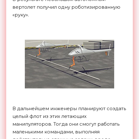
вертолет получил одну роботизированную
«руку».
В дальнейшем инженеры планируют создать
целый флот из этих летающих
манипуляторов. Тогда они смогут работать
маленькими командами, выполняя