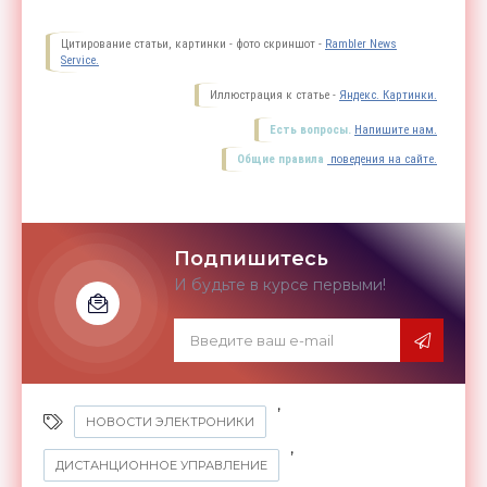
Цитирование статьи, картинки - фото скриншот -
Rambler News
Service.
Иллюстрация к статье -
Яндекс. Картинки.
Есть вопросы.
Напишите нам.
Общие правила
поведения на сайте.
Подпишитесь
И будьте в курсе первыми!
,
НОВОСТИ ЭЛЕКТРОНИКИ
,
ДИСТАНЦИОННОЕ УПРАВЛЕНИЕ