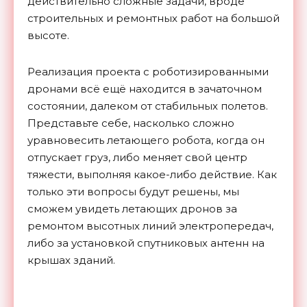
действительно сложные задачи, вроде
строительных и ремонтных работ на большой
высоте.
Реализация проекта с роботизированными
дронами всё ещё находится в зачаточном
состоянии, далеком от стабильных полетов.
Представьте себе, насколько сложно
уравновесить летающего робота, когда он
отпускает груз, либо меняет свой центр
тяжести, выполняя какое-либо действие. Как
только эти вопросы будут решены, мы
сможем увидеть летающих дронов за
ремонтом высотных линий электропередач,
либо за установкой спутниковых антенн на
крышах зданий.