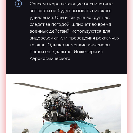
Совсем скоро летающие беспилотные
аппараты не будут вызывать никакого
удивления. Они и так уже вокруг нас:
следят за погодой, шпионят во время
военных действий, используются для
видеосъемки или проведения рекламных
трюков. Однако немецкие инженеры
пошли ещё дальше. Инженеры из
Аэрокосмического