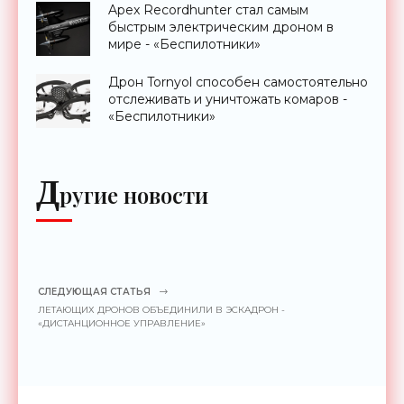
Apex Recordhunter стал самым
быстрым электрическим дроном в
мире - «Беспилотники»
Дрон Tornyol способен самостоятельно
отслеживать и уничтожать комаров -
«Беспилотники»
Д
ругие новости
СЛЕДУЮЩАЯ СТАТЬЯ
ЛЕТАЮЩИХ ДРОНОВ ОБЪЕДИНИЛИ В ЭСКАДРОН -
«ДИСТАНЦИОННОЕ УПРАВЛЕНИЕ»