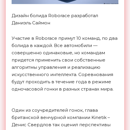
Дизайн болида Roborace разработал
Даниэль Саймон
Участие в Roborace примут 10 команд, по два
болида в каждой. Все автомобили —
совершенно одинаковые, но командам
придется применить свои собственные
алгоритмы управления и реализацию
искусственного интеллекта. Соревнования
будут проходить в течение года в режиме
одночасовой гонки в разных странах мира.
Один из соучредителей гонок, глава
британской венчурной компании Kinetik –
Денис Свердлов так оценил перспективы