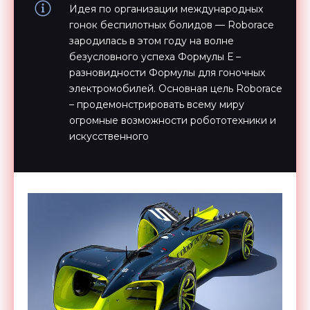
Идея по организации международных
гонок беспилотных болидов — Roborace
зародилась в этом году на волне
безусловного успеха Формулы Е –
разновидности Формулы для гоночных
электромобилей. Основная цель Roborace
– продемонстрировать всему миру
огромные возможности робототехники и
искусственного