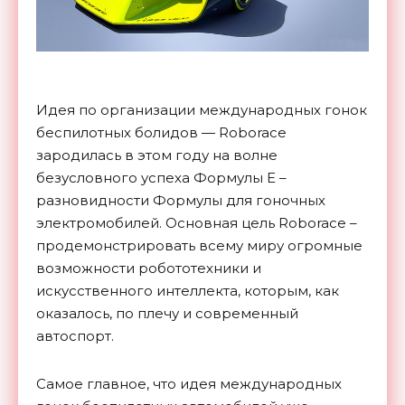
Идея по организации международных гонок
беспилотных болидов — Roborace
зародилась в этом году на волне
безусловного успеха Формулы Е –
разновидности Формулы для гоночных
электромобилей. Основная цель Roborace –
продемонстрировать всему миру огромные
возможности робототехники и
искусственного интеллекта, которым, как
оказалось, по плечу и современный
автоспорт.
Самое главное, что идея международных