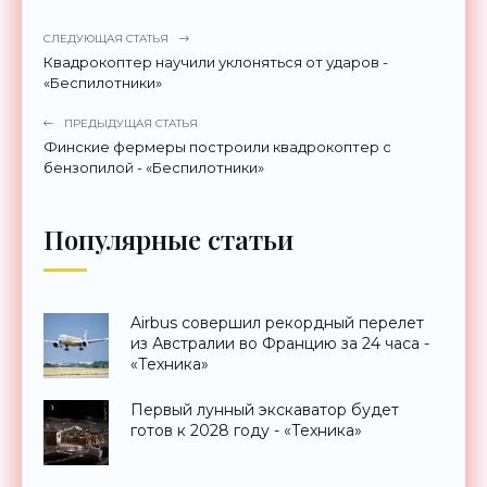
СЛЕДУЮЩАЯ СТАТЬЯ
Квадрокоптер научили уклоняться от ударов -
«Беспилотники»
ПРЕДЫДУЩАЯ СТАТЬЯ
Финские фермеры построили квадрокоптер с
бензопилой - «Беспилотники»
Популярные статьи
Airbus совершил рекордный перелет
из Австралии во Францию за 24 часа -
«Техника»
Первый лунный экскаватор будет
готов к 2028 году - «Техника»