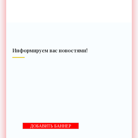
Информируем вас новостями!
ДОБАВИТЬ БАННЕР