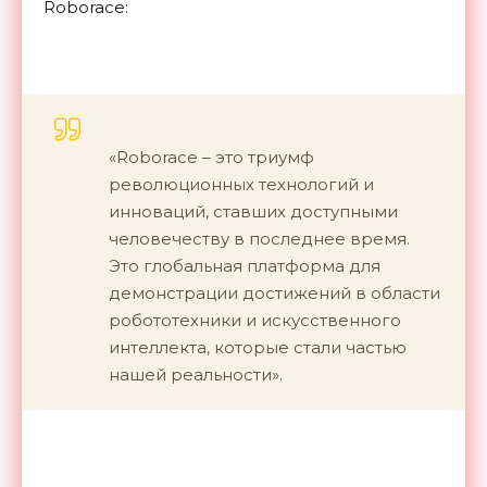
Roborace:
«Roborace – это триумф
революционных технологий и
инноваций, ставших доступными
человечеству в последнее время.
Это глобальная платформа для
демонстрации достижений в области
робототехники и искусственного
интеллекта, которые стали частью
нашей реальности».