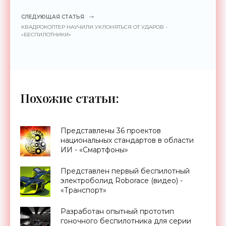
СЛЕДУЮЩАЯ СТАТЬЯ
КВАДРОКОПТЕР НАУЧИЛИ УКЛОНЯТЬСЯ ОТ УДАРОВ -
«БЕСПИЛОТНИКИ»
Похожие статьи:
Представлены 36 проектов
национальных стандартов в области
ИИ - «Смартфоны»
Представлен первый беспилотный
электроболид Roborace (видео) -
«Транспорт»
Разработан опытный прототип
гоночного беспилотника для серии