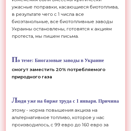
ужасные поправки, касающиеся биотоплива,
в результате чего с 1 числа все
биоэтанольные, все биотопливные заводы
Украины остановлены, готовятся к акциям
протеста, мы пишем письма.
П
о теме:
Биогазовые заводы в Украине
смогут заместить 20% потребляемого
природного газа
Л
юди уже на бирже труда с 1 января. Причина
этому - норма повышения акциза на
альтернативное топливо, которое у нас
производилось, с 99 евро до 160 евро за