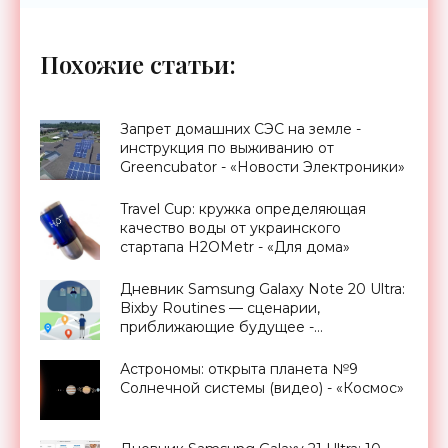
Похожие статьи:
Запрет домашних СЭС на земле -
инструкция по выживанию от
Greencubator - «Новости Электроники»
Travel Cup: кружка определяющая
качество воды от украинского
стартапа H2OMetr - «Для дома»
Дневник Samsung Galaxy Note 20 Ultra:
Bixby Routines — сценарии,
приближающие будущее -
«Смартфоны»
Астрономы: открыта планета №9
Солнечной системы (видео) - «Космос»