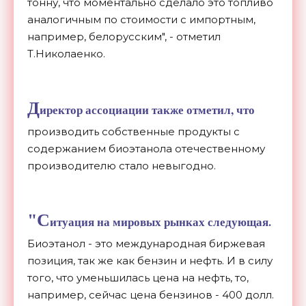
тонну, что моментально сделало это топливо
аналогичным по стоимости с импортным,
например, белорусским", - отметил
Т.Николаенко.
Д
иректор ассоциации также отметил, что
производить собственные продукты с
содержанием биоэтанола отечественному
производителю стало невыгодно.
"С
итуация на мировых рынках следующая.
Биоэтанол - это международная биржевая
позиция, так же как бензин и нефть. И в силу
того, что уменьшилась цена на нефть, то,
например, сейчас цена бензинов - 400 долл.