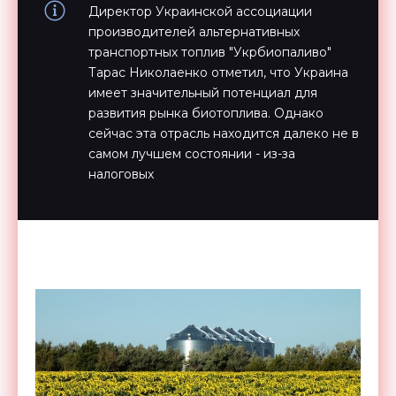
Директор Украинской ассоциации
производителей альтернативных
транспортных топлив "Укрбиопаливо"
Тарас Николаенко отметил, что Украина
имеет значительный потенциал для
развития рынка биотоплива. Однако
сейчас эта отрасль находится далеко не в
самом лучшем состоянии - из-за
налоговых