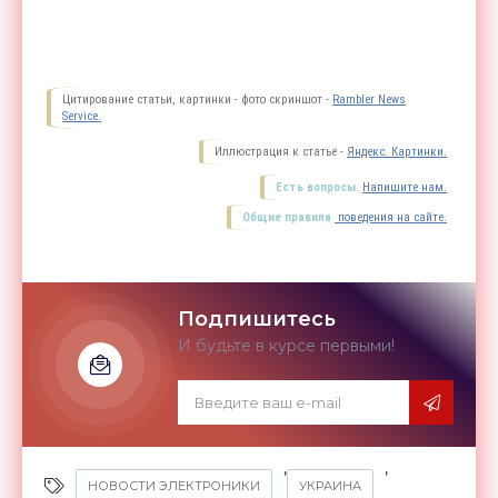
Цитирование статьи, картинки - фото скриншот -
Rambler News
Service.
Иллюстрация к статье -
Яндекс. Картинки.
Есть вопросы.
Напишите нам.
Общие правила
поведения на сайте.
Подпишитесь
И будьте в курсе первыми!
,
,
НОВОСТИ ЭЛЕКТРОНИКИ
УКРАИНА