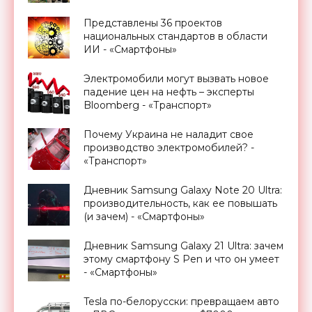
Украине - «Новости Электроники»
Представлены 36 проектов
национальных стандартов в области
ИИ - «Смартфоны»
Электромобили могут вызвать новое
падение цен на нефть – эксперты
Bloomberg - «Транспорт»
Почему Украина не наладит свое
производство электромобилей? -
«Транспорт»
Дневник Samsung Galaxy Note 20 Ultra:
производительность, как ее повышать
(и зачем) - «Смартфоны»
Дневник Samsung Galaxy 21 Ultra: зачем
этому смартфону S Pen и что он умеет
- «Смартфоны»
Tesla по-белорусски: превращаем авто