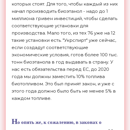
которых стоят. Для того, чтобы каждый из них
начал производить биоэтанол - надо до 1
миллиона гривен инвестиций, чтобы сделать
соответствующие установки для
производства. Мало того, из тех 76 уже на 12
такие установки есть. "Укрспирт" уже сейчас,
если создадут соответствующие
экономические условия, готов более 100 тыс.
тонн биоэтанола в год выдавать в страну. У
нас есть обязательства перед ЕС, до 2020
года мы должны заместить 10% топлива
биотопливом. Это был принят закон, и уже с
этого года должно было быть не менее 5% в
каждом топливе.
Н
о опять же, к сожалению, в законах о