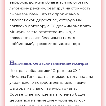
выбросы, должны облагаться налогом по
льготному режиму, реагируя на стоимость
сырьевой базы. Это так прописано в
европейской директиве, которую мы
согласно договору с ЕС должны внедрять.
Минфин за это ответственен, но, к
сожалению, они бессильны перед
лоббистами", - резюмировал эксперт.
Н
апомним, согласно заявлению эксперта
Центра глобалистики "Стратегия ХХI"
Михаила Гончара, на стоимость топлива для
украинского потребителя влияют такие
факторы как налоги и курс гривны.
Соответственно, цены на топливо будут
держаться на нынешнем уровне, плюс-