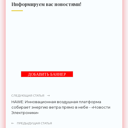
Информируем вас новостями!
ДОБАВИТЬ БАННЕР
СЛЕДУЮЩАЯ СТАТЬЯ
HAWE: Инновационная воздушная платформа
собирает энергию ветра прямо в небе - «Новости
Электроники»
ПРЕДЫДУЩАЯ СТАТЬЯ